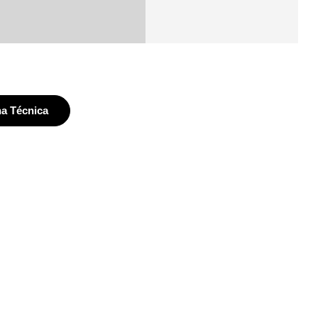
ha Técnica