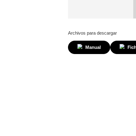
Archivos para descargar
Manual
Fic