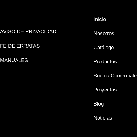
Inicio
AVISO DE PRIVACIDAD
Nosotros
FE DE ERRATAS
Catálogo
MANUALES
Productos
Socios Comerciale
Proyectos
Blog
Noticias