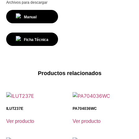
Archivos para descargar
Manual
Ficha Técnica
Productos relacionados
ILUT237E
PA704036WC
Ver producto
Ver producto