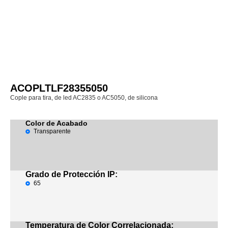
ACOPLTLF28355050
Cople para tira, de led AC2835 o AC5050, de silicona
Color de Acabado
Transparente
Grado de Protección IP:
65
Temperatura de Color Correlacionada: