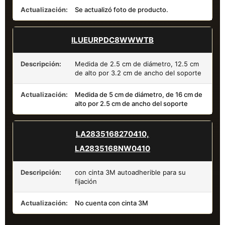
Actualización:
Se actualizó foto de producto.
ILUEURPDC8WWWTB
Descripción:
Medida de 2.5 cm de diámetro, 12.5 cm
de alto por 3.2 cm de ancho del soporte
Actualización:
Medida de 5 cm de diámetro, de 16 cm de
alto por 2.5 cm de ancho del soporte
LA2835168270410,
LA2835168NW0410
Descripción:
con cinta 3M autoadherible para su
fijación
Actualización:
No cuenta con cinta 3M