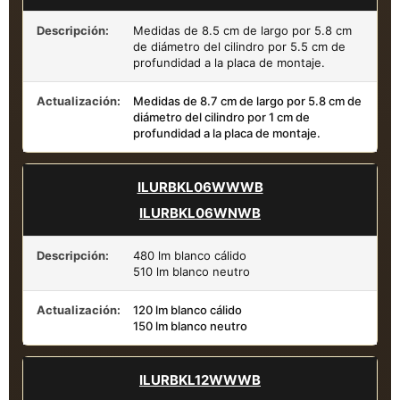
Descripción:
Medidas de 8.5 cm de largo por 5.8 cm
de diámetro del cilindro por 5.5 cm de
profundidad a la placa de montaje.
Actualización:
Medidas de 8.7 cm de largo por 5.8 cm de
diámetro del cilindro por 1 cm de
profundidad a la placa de montaje.
ILURBKL06WWWB
ILURBKL06WNWB
Descripción:
480 lm blanco cálido
510 lm blanco neutro
Actualización:
120 lm blanco cálido
150 lm blanco neutro
ILURBKL12WWWB