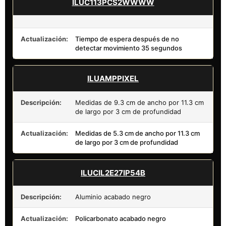
ILUC113PCS2WWWW
Actualización:
Tiempo de espera después de no
detectar movimiento 35 segundos
ILUAMPPIXEL
Descripción:
Medidas de 9.3 cm de ancho por 11.3 cm
de largo por 3 cm de profundidad
Actualización:
Medidas de 5.3 cm de ancho por 11.3 cm
de largo por 3 cm de profundidad
ILUCIL2E27IP54B
Descripción:
Aluminio acabado negro
Actualización:
Policarbonato acabado negro