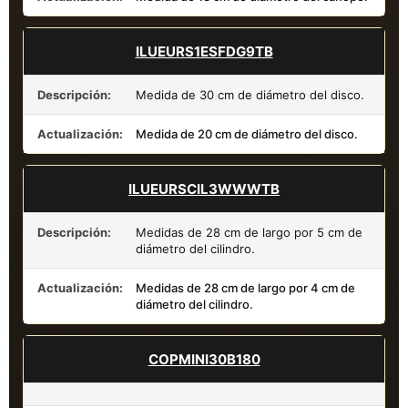
ILUEURS1ESFDG9TB
Descripción:
Medida de 30 cm de diámetro del disco.
Actualización:
Medida de 20 cm de diámetro del disco.
ILUEURSCIL3WWWTB
Descripción:
Medidas de 28 cm de largo por 5 cm de
diámetro del cilindro.
Actualización:
Medidas de 28 cm de largo por 4 cm de
diámetro del cilindro.
COPMINI30B180