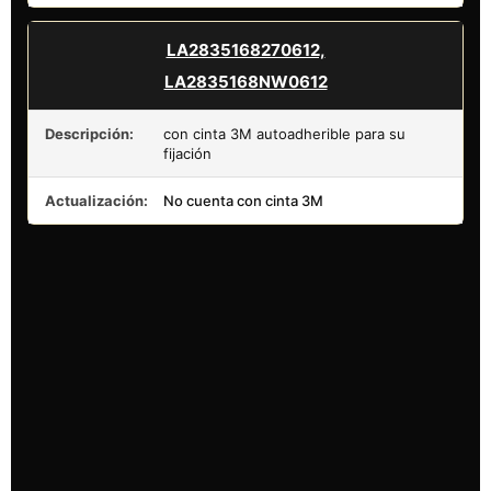
LA2835168270612,
LA2835168NW0612
Descripción:
con cinta 3M autoadherible para su
fijación
Actualización:
No cuenta con cinta 3M