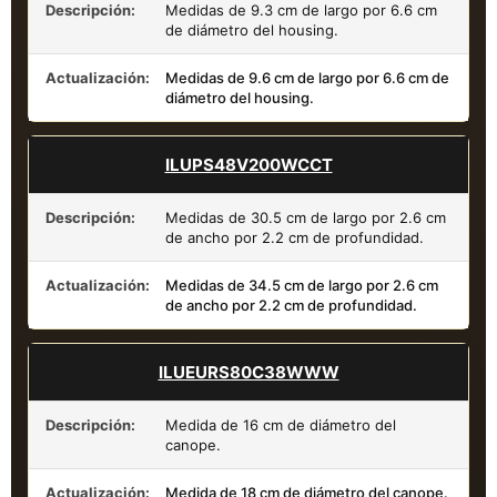
Descripción:
Medidas de 9.3 cm de largo por 6.6 cm
de diámetro del housing.
Actualización:
Medidas de 9.6 cm de largo por 6.6 cm de
diámetro del housing.
ILUPS48V200WCCT
Descripción:
Medidas de 30.5 cm de largo por 2.6 cm
de ancho por 2.2 cm de profundidad.
Actualización:
Medidas de 34.5 cm de largo por 2.6 cm
de ancho por 2.2 cm de profundidad.
ILUEURS80C38WWW
Descripción:
Medida de 16 cm de diámetro del
canope.
Actualización:
Medida de 18 cm de diámetro del canope.