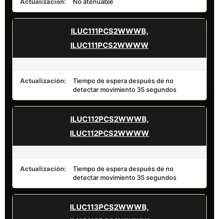
Actualización:
No atenuable
ILUC111PCS2WWWB,
ILUC111PCS2WWWW
Actualización:
Tiempo de espera después de no
detectar movimiento 35 segundos
ILUC112PCS2WWWB,
ILUC112PCS2WWWW
Actualización:
Tiempo de espera después de no
detectar movimiento 35 segundos
ILUC113PCS2WWWB,