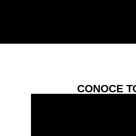
CONOCE T