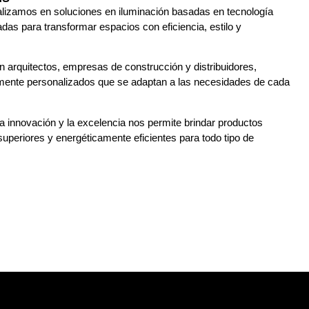
alizamos en soluciones en iluminación basadas en tecnología
adas para transformar espacios con eficiencia, estilo y
 arquitectos, empresas de construcción y distribuidores,
lmente personalizados que se adaptan a las necesidades de cada
 innovación y la excelencia nos permite brindar productos
uperiores y energéticamente eficientes para todo tipo de