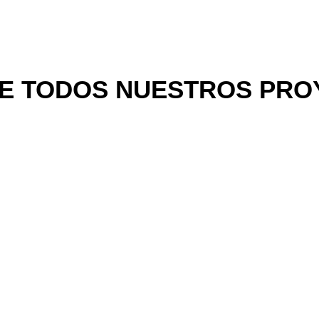
E TODOS NUESTROS PRO