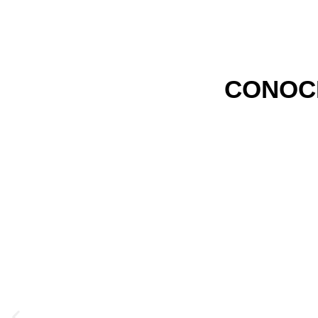
CONOC