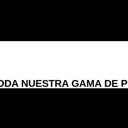
ODA NUESTRA GAMA DE 