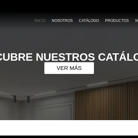
INICIO
NOSOTROS
CATÁLOGO
PRODUCTOS
S
CUBRE NUESTROS CATÁL
VER MÁS