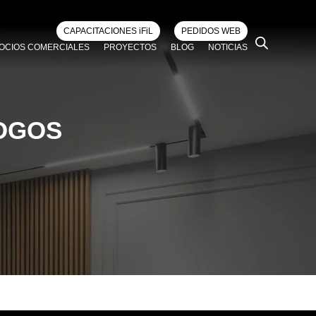
CAPACITACIONES iFiL
PEDIDOS WEB
OCIOS COMERCIALES
PROYECTOS
BLOG
NOTICIAS
OGOS