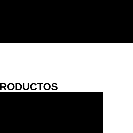
PRODUCTOS